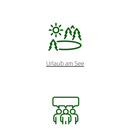
Urlaub am See