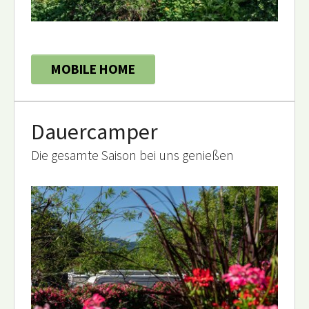
MOBILE HOME
Dauercamper
Die gesamte Saison bei uns genießen