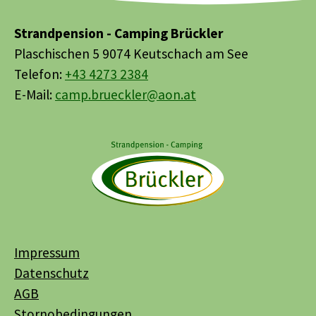
Strandpension - Camping Brückler
Plaschischen 5 9074 Keutschach am See
Telefon:
+43 4273 2384
E-Mail:
camp.brueckler@aon.at
Impressum
Datenschutz
AGB
Stornobedingungen