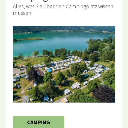
Alles, was Sie über den Campingplatz wissen
müssen
CAMPING