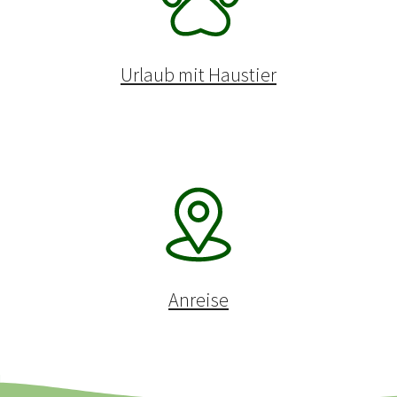
Urlaub mit Haustier
Anreise