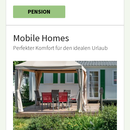
PENSION
Mobile Homes
Perfekter Komfort für den idealen Urlaub