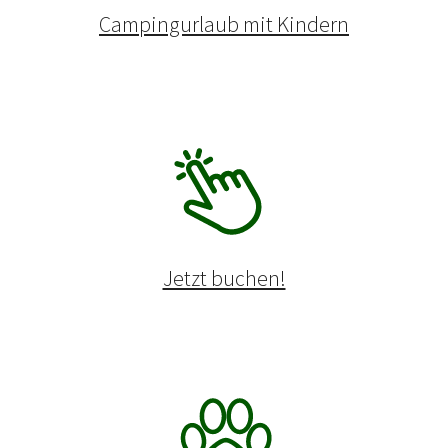
Campingurlaub mit Kindern
Jetzt buchen!