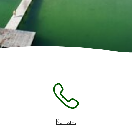
Kontakt