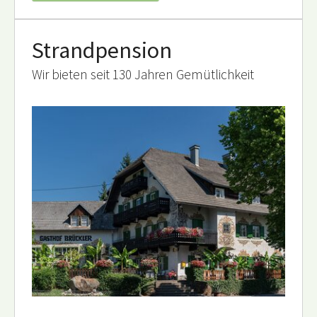
Strandpension
Wir bieten seit 130 Jahren Gemütlichkeit