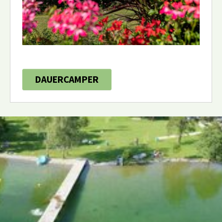
DAUERCAMPER