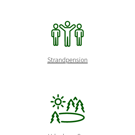
Strandpension