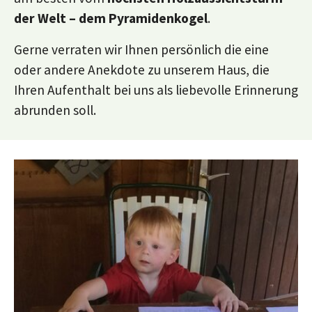
der Welt – dem Pyramidenkogel
.
Gerne verraten wir Ihnen persönlich die eine
oder andere Anekdote zu unserem Haus, die
Ihren Aufenthalt bei uns als liebevolle Erinnerung
abrunden soll.
Show larger version