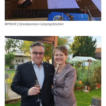
©PRIVAT | Strandpension-Camping-Brückler
Show larger version