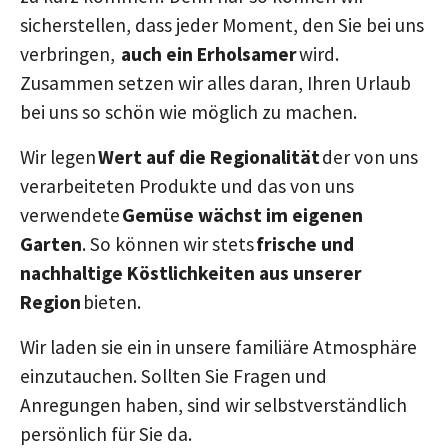
sicherstellen, dass jeder Moment, den Sie bei uns
verbringen,
auch ein Erholsamer
wird.
Zusammen setzen wir alles daran, Ihren Urlaub
bei uns so schön wie möglich zu machen.
Wir legen
Wert auf die Regionalität
der von uns
verarbeiteten Produkte und das von uns
verwendete
Gemüse wächst im eigenen
Garten
. So können wir stets
frische und
nachhaltige Köstlichkeiten aus unserer
Region
bieten.
Wir laden sie ein in unsere familiäre Atmosphäre
einzutauchen. Sollten Sie Fragen und
Anregungen haben, sind wir selbstverständlich
persönlich für Sie da.