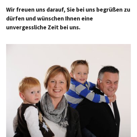
Wir freuen uns darauf, Sie bei uns begrüßen zu
dürfen und wünschen Ihnen eine
unvergessliche Zeit bei uns.