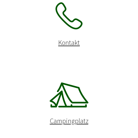
Kontakt
Campingplatz