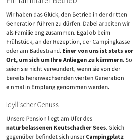
Ein familiärer Betrieb
Wir haben das Glück, den Betrieb in der dritten
Generation führen zu dürfen. Dabei arbeiten wir
als Familie eng zusammen. Egal ob beim
Frühstück, an der Rezeption, der Campingkasse
oder am Badestrand.
Einer von uns ist stets vor
Ort, um sich um Ihre Anliegen zu kümmern.
So
seien sie nicht verwundert, wenn sie von der
bereits heranwachsenden vierten Generation
einmal in Empfang genommen werden.
Idyllischer Genuss
Unsere Pension liegt am Ufer des
naturbelassenen Keutschacher Sees
. Gleich
gegenüber befindet sich unser
Campingplatz