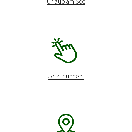
Urlaub am See
Jetzt buchen!