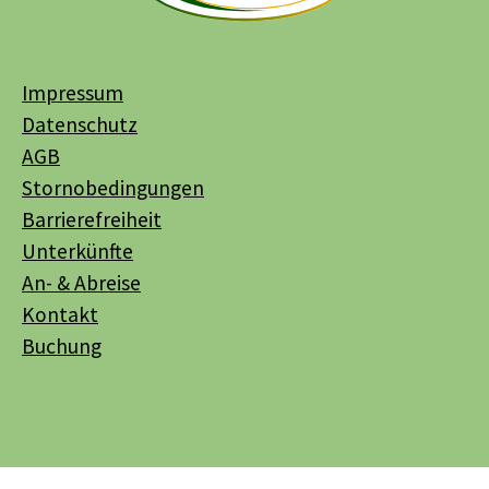
Impressum
Datenschutz
AGB
Stornobedingungen
Barrierefreiheit
Unterkünfte
An- & Abreise
Kontakt
Buchung