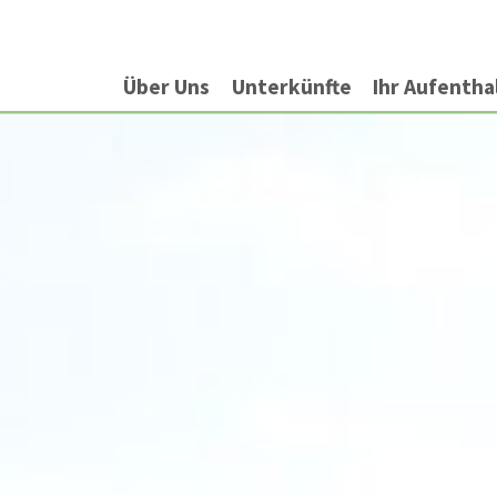
Über Uns
Unterkünfte
Ihr Aufentha